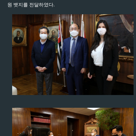
원 뱃지를 전달하였다.