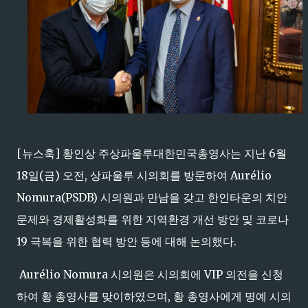
[뉴스훅] 황인상 주상파울루대한민국총영사는 지난 6월
18일(금) 오전, 상파울루 시의회를 방문하여 Aurélio
Nomura(PSDB) 시의원과 만남을 갖고 한인타운의 치안
문제와 경제활성화를 위한 지역환경 개선 방안 및 코로나
19 극복을 위한 협력 방안 등에 대해 논의했다.
Aurélio Nomura 시의원은 시의회에 VIP 의전을 신청
하여 황 총영사를 맞이하였으며, 황 총영사에게 명예 시의