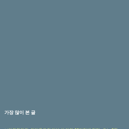
가장 많이 본 글