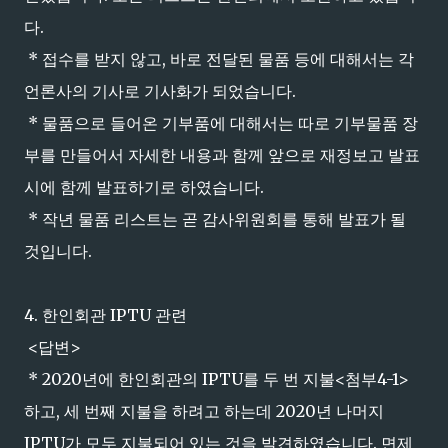
다.
* 접수를 받지 않고, 바로 전달된 물품 등에 대해서는 각
언론사의 기사로 기사화가 되었습니다.
* 물품으로 들어온 기부품에 대해서는 따로 기부물품 장
부를 만들어서 자세한 내용과 함께 앞으로 재정보고 발표
시에 함께 발표하기로 하였습니다.
* 작년 물품 리스트는 곧 감사위원회를 통해 발표가 될
것입니다.
4. 한인회관 IPTU 관련
<답변>
* 2020년에 한인회관의 IPTU를 두 번 지불<첨부4-1>
하고, 세 번째 지불을 하려고 하는데 2020년 나머지
IPTU가 모두 지불되어 있는 것을 발견하였습니다. 면제