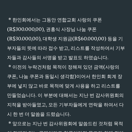
* 한인회에서는 그동안 연합교회 사랑의 쿠폰
(R$300.000,00), 권홍식 사장님 나눔 쿠폰
(R$30.000,00), 대학생 지원금(R$60.000,00) 등을 기
부자들의 뜻에 따라 접수 받고, 리스트를 작성하여서 기부
자들과 감사들의 서명을 받고 발표도 하였습니다.
* 이전의 누락건처럼 목적이 정해져 있던 금액(사랑의
쿠폰, 나눔 쿠폰과 동일시 생각함)이어서 한인회 회계 장
부에 넣지 않고 바로 목적에 맞게 사용을 하고 리스트를
만들었습니다. 이 부분에 대해서는 지난 번 감사위원회의
지적을 받아들였고, 모든 기부자들에게 연락을 하여서 다
시 한 번 더 말씀을 드렸습니다.
* 앞으로는 지난 번 감사위원회에 말씀드린 것처럼 목적