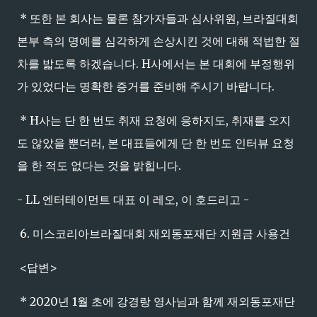
* 또한 본 회사는 물론 참가자들과 심사위원, 브라질대회
본부 측의 명예를 심각하게 손상시킨 것에 대해 적법한 절
차를 밟도록 하겠습니다. H사에서는 본 대회에 부정행위
가 있었다는 명확한 증거를 준비해 주시기 바랍니다.
* H사는 단 한 번도 취재 요청에 응하지도, 취재를 오지
도 않았을 뿐더러, 본 대표들에게 단 한 번도 인터뷰 요청
을 한 적도 없다는 것을 밝힙니다.
- LL 엔터테이먼트 대표 이 레오, 이 호드리고 -
6. 미스코리아브라질대회 재외동포재단 지원금 사용건
<답변>
* 2020년 1월 초에 강경랑 영사님과 함께 재외동포재단