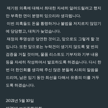
제기된 의혹에 대해서 최대한 자세히 알려드릴려고 했지
만 부족한 면이 분명히 있으리라 생각됩니다.
이번 의혹들도 돈을 횡령하거나 불법을 저지르지 않았기
에 당당했고, 대처가 늦었습니다.
재정의 투명성은 당연한 것이고, 앞으로도 그렇게 할 것
입니다. 또한 앞으로는 누락건이 생기지 않도록 몇 번의
검증을 거칠 것이며, 물품 리스트도 기부자와 기부 내용
등을 자세히 작성하여서 발표하도록 하겠습니다. 다시 한
번 더 한인회를 생각해 주신 많은 분들께 사죄의 말씀을
드리며, 남은 임기 동안 최선을 다해서 유종의 미를 거두
도록 하겠습니다.
2021년 5월 10일