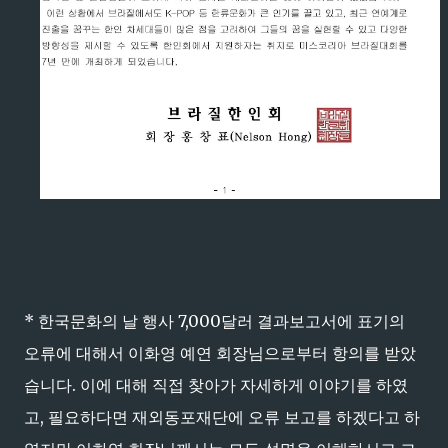
* 한국문화의 날 행사 7,000달러 결과보고서에 표기의
오류에 대해서 이화영 예연 회장님으로부터 항의를 받았
습니다. 이에 대해 직접 찾아가 자세하게 이야기를 하였
고, 필요하다면 재외동포재단에 오류 보고를 하겠다고 하