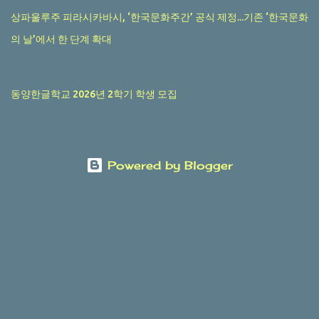
상파울루주 피라시카바시, ‘한국문화주간’ 공식 제정...기존 ‘한국문화
의 날’에서 한 단계 확대
동양한글학교 2026년 2학기 학생 모집
Powered by Blogger