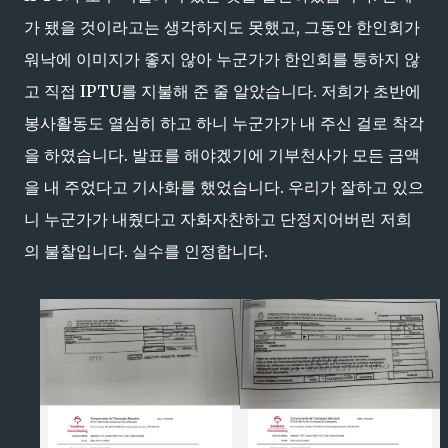
가 됐을 것이라고는 생각하지도 못했고, 그동안 한인회가
워낙에 이미지가 좋지 않아 누군가가 한인회를 통하지 않
고 직접 IPTU를 지불해 준 줄 알았습니다. 저희가 초반에
봉사활동도 열심히 하고 하니 누군가가 내 주신 걸로 착각
을 하였습니다. 발표를 해야겠기에 기부천사가 모든 금액
을 내 주었다고 기사화를 했었습니다. 우리가 잘하고 있으
니 누군가가 내줬다고 자화자찬하고 단정지어버린 저희
의 불찰입니다. 실수를 인정합니다.