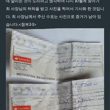
데 알리는 것이 도리라고 생각하여 다시 10월에 찾아가
최 사장님의 허락을 받고 사진을 찍어서 기사화 한 것입니
다. 최 사장님께서 주신 수표는 사진으로 증거가 남아 있
습니다.<첨부2-1>