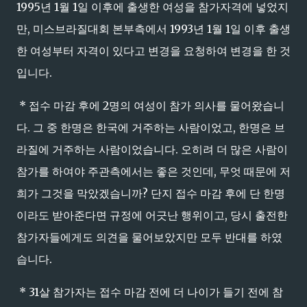
1995년 1월 1일 이후에 출생한 여성을 참가자격에 넣었지
만, 미스브라질대회 본부측에서 1993년 1월 1일 이후 출생
한 여성부터 자격이 있다고 변경을 요청하여 변경을 한 것
입니다.
* 접수 마감 후에 2명의 여성이 참가 의사를 물어왔습니
다. 그 중 한명은 한국에 거주하는 사람이었고, 한명은 브
라질에 거주하는 사람이었습니다. 오히려 더 많은 사람이
참가를 하여야 주관측에서는 좋은 것인데, 무엇 때문에 저
희가 그것을 막았겠습니까? 단지 접수 마감 후에 단 한명
이라도 받아준다면 규정에 어긋난 행위이고, 당시 출전한
참가자들에게도 의견을 물어보았지만 모두 반대를 하였
습니다.
* 31살 참가자는 접수 마감 전에 더 나이가 들기 전에 참