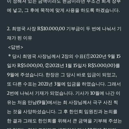
이 정해져 있는 금액이라도 현금이라면 무조건 회계 장부
에 넣고, 그 후에 목적에 맞게 사용을 하도록 하겠습니다.
2. 최명국 사장 R$10.000,00 기부금이 두 번에 나눠서 기
재가 된 이유
<답변>
* 당시 최명국 사장님께서 2장의 수표(①2020년 9월 15
일자 R$5.000,00, ②2021년 1월 15일자 R$5.000,00)를
9월에 주셨습니다. 한장은 그 당시 바로 입금이 되었고,
또 다른 수표는 2021년 3월에 입금을 하였습니다. 그래서
2번에 나눠서 기재가 되었습니다. 기사가 10월에 나간 이
유는 처음 만남(9월)에서는 최 사장님께서 극구 사진 찍
는 것을 사양하셨습니다. 그 후 한인회 임원진과 논의를
한 결과 그래도 한인회를 위해서 큰 금액을 기부해 주셨는