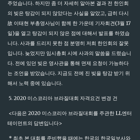
주었습니다. 하지만 좀 더 자세히 알아본 결과 전 한인회
의 빚은 탕감이 되지 않았다는 사실을 알았고, 급히 다시
故 이태현 부총영사님이 함께 한 가운데 기자회견(3월 17
일)을 열고 탕감이 되지 않은 점에 대해서 발표를 하였습
니다. 사과를 드리지 못한 점 분명히 저희 한인회의 잘못
입니다. 늦었지만 임시총회 시에 사과의 말씀을 드렸습니
다. 전에 있던 빚은 영사관을 통해 면제 요청이 가능하다
는 조언을 받았습니다. 지금도 전에 진 빚을 탕감 받기 위
해서 노력 중에 있습니다.
5. 2020 미스코리아 브라질대회 자격요건 변경 건
<다음은 2020 미스코리아 브라질대회를 주관한 LL엔터
테이먼트의 답변입니다>
* 최초 본 대회를 준비했을 때에는 한국의 한국일보사와