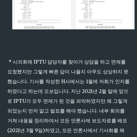
* 시의회에 IPTU 담당자를 찾아가 상담을 하고 면제를
요청했지만 그렇게 빠른 답이 나올지 아무도 상상하지 못
했습니다. 기사를 작성한 H사에서는 1월에 저희가 인지를
하였다고 하는데 오보입니다. 지난 2021년 2월 말에 앞으
로 IPTU가 모두 면제가 된 것을 파악하였지만 왜 그렇게
되었는지 먼저 알고 발표를 해야 했습니다. 내부 회의를
거쳐 내용을 정리하여서 모든 언론사에 보도자료를 배포
(2021년 3월 9일)하였고, 모든 언론사에서 기사화를 해