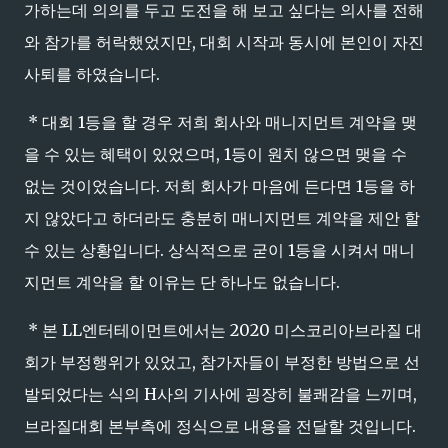
가하는데 의의를 두고 도전을 해 보고 싶다는 의사를 전해
와 참가를 허락했었지만, 대회 시작과 동시에 본인이 자진
사퇴를 하였습니다.
* 대회 1등을 할 경우 저희 회사와 매니지먼트 계약을 맺
을 수 있는 혜택이 있었으며, 1등이 원치 않으면 맺을 수
없는 것이었습니다. 저희 회사가 마음에 든다면 1등을 하
지 않았다고 하더라도 충분히 매니지먼트 계약을 제안 할
수 있는 상황입니다. 상식적으로 굳이 1등을 시켜서 매니
지먼트 계약을 할 이유는 단 하나도 없습니다.
* 본 LL엔터테이먼트에서는 2020 미스코리아브라질 대
회가 부정행위가 있었고, 참가자들이 부정한 방법으로 선
발되었다는 식의 H사의 기사에 굉장히 불쾌감을 느끼며,
브라질대회 본부측에 정식으로 내용을 전달할 것입니다.