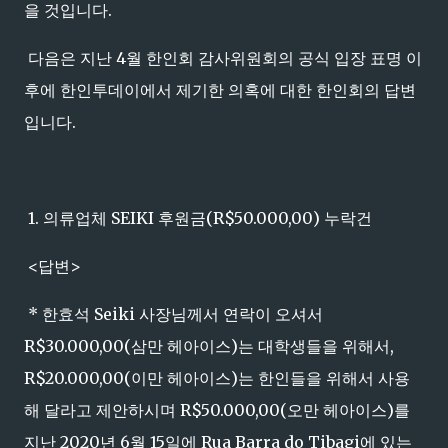
을 것입니다.
다음은 지난 4월 한인회 감사위원회의 공식 입장 표명 이
후에 한인투데이에서 제기한 의혹에 대한 한인회의 답변
입니다.
1. 의류업체 SEIKI 후원금(R$50.000,00) 누락건
<답변>
* 한효석 Seiki 사장님께서 연락이 오셔서
R$30.000,00(삼만 헤아이스)는 대학생들을 위해서,
R$20.000,00(이만 헤아이스)는 한인들을 위해서 사용
해 달라고 제안하시며 R$50.000,00(오만 헤아이스)를
지난 2020년 6월 15일에 Rua Barra do Tibagi에 있는