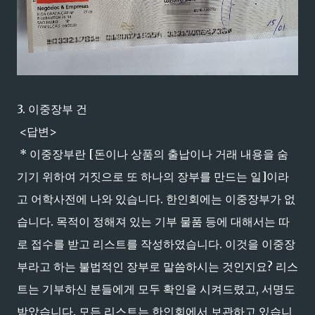
3. 이중장부 건
<답변>
* 이중장부란 [돈이나 상품의 출납이나 거래 내용을 숨
기기 위하여 거짓으로 또 하나의 장부를 만드는 일]이라
고 어학사전에 나와 있습니다. 한인회에는 이중장부가 없
습니다. 목적이 정해져 있는 기부 물품 등에 대해서는 따
로 접수를 받고 리스트를 작성하였습니다. 이것을 이중장
부라고 하는 불법적인 장부로 말씀하시는 것인지요? 리스
트는 기부하신 분들에게 모두 확인을 시켜드렸고, 서명도
받았습니다. 모든 리스트는 한인회에서 보관하고 있습니