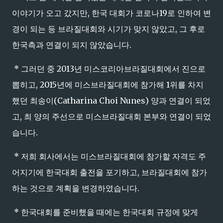
이야기가 오고 갔지만, 한국 대회가 코로나19로 인하여 변
경이 되는 등 브라질대회와 시기가 맞지 않았고, 그 후로
한국측과 연결이 되지 않았습니다.
* 그러던 중 2013년 미스코리아브라질대회에서 진으로
뽑히고, 2015년에 미스브라질대회에 참가해 1위를 차지
했던 최송이(Catharina Choi Nunes) 양과 연결이 되었
고, 최 양의 주선으로 미스브라질대회 본부와 연결이 되었
습니다.
* 저희 회사에서는 미스브라질대회에 참가할 자격도 주
어지기에 한국대회 출전을 포기하고, 브라질대회에 참가
하는 것으로 계획을 변경하였습니다.
* 한국대회를 준비했을 때에는 한국대회 규정에 맞게