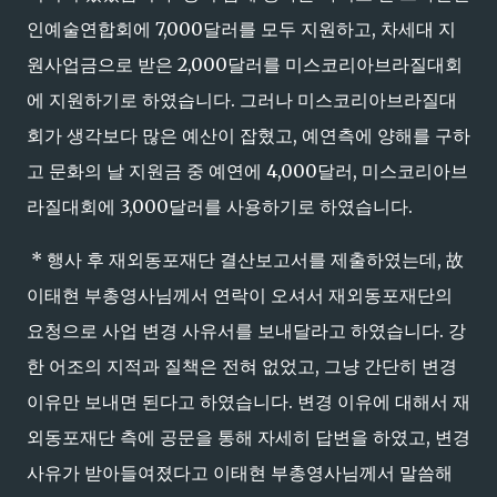
인예술연합회에 7,000달러를 모두 지원하고, 차세대 지
원사업금으로 받은 2,000달러를 미스코리아브라질대회
에 지원하기로 하였습니다. 그러나 미스코리아브라질대
회가 생각보다 많은 예산이 잡혔고, 예연측에 양해를 구하
고 문화의 날 지원금 중 예연에 4,000달러, 미스코리아브
라질대회에 3,000달러를 사용하기로 하였습니다.
* 행사 후 재외동포재단 결산보고서를 제출하였는데, 故
이태현 부총영사님께서 연락이 오셔서 재외동포재단의
요청으로 사업 변경 사유서를 보내달라고 하였습니다. 강
한 어조의 지적과 질책은 전혀 없었고, 그냥 간단히 변경
이유만 보내면 된다고 하였습니다. 변경 이유에 대해서 재
외동포재단 측에 공문을 통해 자세히 답변을 하였고, 변경
사유가 받아들여졌다고 이태현 부총영사님께서 말씀해