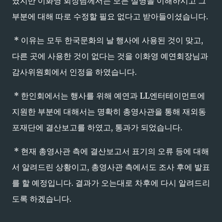
였지만 이화영 회장님께서는 모든 설명을 이해하시고 그
부분에 대해 따로 수정할 필요 없다고 받아들이셨습니다.
* 이유는 모두 한국문화의 날 행사에 사용된 것이 맞고,
다른 곳에 사용한 것이 없다는 것을 이화영 예연회장님과
감사위원회에서 인정을 하였습니다.
* 한인회에서는 행사를 위해 예연과 LL엔터테이먼트에
지원한 부분에 대해서는 명확히 총영사관을 통해 재외동
포재단에 결산보고를 하였고, 통과가 되었습니다.
* 현재 총영사관 측에 결산보고서 표기의 오류 등에 대해
서 알려드린 상황이고, 총영사관 측에서도 조사 후에 발표
를 할 예정입니다. 결과가 오는대로 차후에 다시 알려드리
도록 하겠습니다.