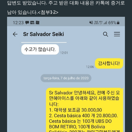
답변도 받았습니다. 주고 받은 대화 내용은 카톡에 증거로
남아 있습니다.<첨부1-2>