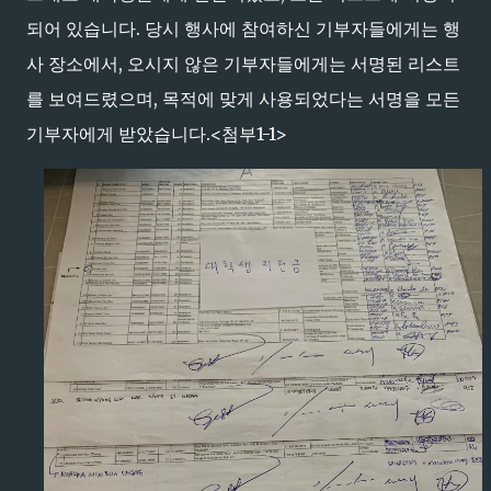
되어 있습니다. 당시 행사에 참여하신 기부자들에게는 행
사 장소에서, 오시지 않은 기부자들에게는 서명된 리스트
를 보여드렸으며, 목적에 맞게 사용되었다는 서명을 모든
기부자에게 받았습니다.<첨부1-1>