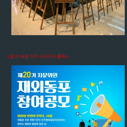
<광고 바로가기 ↓이미지 클릭>