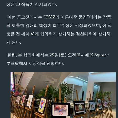
정된 13 작품이 전시되었다.
이번 공모전에서는 "DMZ의 아름다운 풍경"이라는 작품
을 제출한 김애리 학생이 최우수상에 선정되었으며, 이 작
품은 전 세계 41개 협의회가 참가하는 결선대회에 참가하
게 된다.
한편, 본 협의회에서는 29일(토) 오전 11시에 K-Square
루프탑에서 시상식을 진행한다.