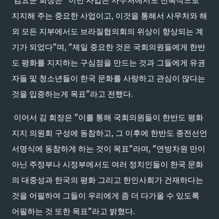
김요준 회장은 "이번 사업은 사무처에서도 전폭적으로
지지해 주는 중요한 사업이고, 이것을 통해서 사무처와 해
외 모든 지부에서도 브라질협의회의 위상이 향상되는 계
기가 되었다"며, "제일 중요한 것은 국회의원들에게 한반
도 평화를 지지하는 구심점을 만드는 것과 그들에게 유권
자들 및 청소년들이 한국 문화를 사랑하고 관심이 많다는
것을 입증하는게 목표"라고 전했다.
이어서 김 회장은 "이를 통해 국회의원들이 한반도 평화
지지 의원회 구성에 동참하고, 그 이후에 한반도 종전선언
서명식에 동참하게 하는 것이 목표"라며, "연방차원 만이
아닌 주정부나 시정부에서도 여러 정치인들이 한국 문화
의 대중성과 한국의 평화 그리고 한인사회가 건재하다는
것을 어필하여 그들이 우리에게 좀 더 다가올 수 있도록
어필하는 것 또한 목표"라고 밝혔다.