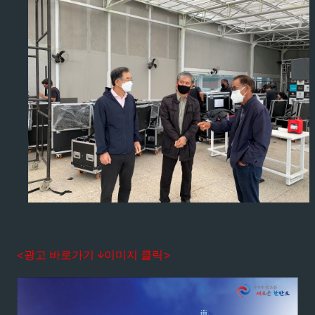
<광고 바로가기 ↓이미지 클릭>