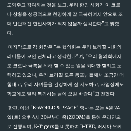
도와주고 참여하는 것을 보고, 우리 한인 사회가 이 코로
나 상황을 성공적으로 현명하게 잘 극복하여서 앞으로 또
더 탄탄해진 한인사회가 되지 않을까 생각한다"고 밝혔
다.
마지막으로 김 회장은 "본 협의회는 우리 브라질 사회의
리더들이 모인 단체라고 생각한다"며, "우리 협의회에서
도 코로나 극복을 위해 할 수 있는 일을 최대한 할려고 노
력하고 있으니, 우리 브라질 모든 동포님들께서 조금만 더
힘내고, 우리 자녀들을 건강하게 잘 지도하고, 사업장에도
학교에도 빨리 복귀하는 날이 오길 바란다"고 전했다.
한편, 이번 "K-WORLD & PEACE" 행사는 오는 4월 24
일(토) 오후 4시 30분부터 줌(ZOOM)을 통해 온라인으
로 진행되며, K-Tigers를 비롯하여 B-TKD, 러시아 오케