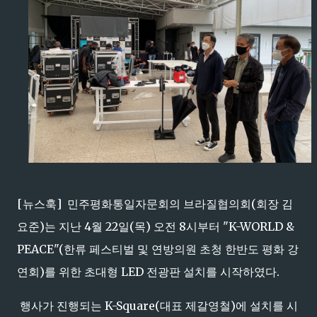
[뉴스훅] 민주평화통일자문회의 브라질협의회(회장 김
요준)는 지난 4월 22일(목) 오전 8시부터 "K-WORLD &
PEACE"(한류 페스티벌 및 연방의원 초청 한반도 평화 강
연회)를 위한 초대형 LED 전광판 설치를 시작하였다.
행사가 진행되는 K-Square(대표 제갈영철)에 설치를 시