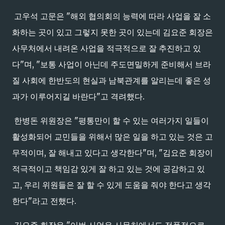
고우석 고문은 "해외 협의회의 능력에 따라 사업을 잘 소
화하는 곳이 있고 그렇지 못한 곳이 있는데 김요준 회장은
사무처에서 내려온 사업을 적극적으로 잘 추진하고 있
다"며, "보통 사업이 아닌데 주도면밀하게 준비해서 브라
질 사회에 한반도의 현실과 남북관계를 알리는데 좋은 성
과가 이루어지길 바란다"고 격려했다.
한병돈 위원장은 "평통만이 할 수 있는 여러가지 일들이
활성화되어 교민들을 위해서 많은 일을 하고 있는 것은 고
무적이며, 잘 해내고 있다고 생각한다"며, "김요준 회장이
적극적이고 책임감 있게 잘 하고 있는 것에 공감하고 있
고, 우리 위원들은 잘 할 수 있게 도움을 줘야 한다고 생각
한다"라고 전했다.