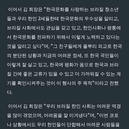
이어서 김 회장은 "한국문화를 사랑하는 브라질 청소년
들과 우리 한인 2세들한테 한국문화의 우수성을 알리고,
브라질 사회에서도 관심을 갖고 있고, 한인사회나 평통에
서 한국문화를 전파하기 위해서 이렇게 노력하고 있다는
것을 알리고 싶다"며, "그 친구들에게 풀뿌리 외교로 한국
의 분단된 상황과 지금의 어려운 정세, 또 한국 국민들이
이렇게 잘 살고 있고, 한국에 평화가 옴으로 한국과 브라
질 간에 좋은 교류가 있을 수 있고 더 가까워질 수 있는 계
기를 확인시켜주는 것이 이 행사의 주 목적"이라고 전했
다.
이어서 김 회장은 "우리 브라질 한인 사회는 어려운 역경
을 많이 겪었으며, 어려움을 잘 이겨냈다"며, "이번 코로
나 상황에서도 우리 한인들이 단합해서 어려운 사람들을