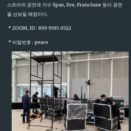
스트라의 공연과 가수 Spax, Eve, Francinne 등이 공연
을 선보일 예정이다.
* ZOOM, ID : 899 9595 0522
* 비밀번호 : peace