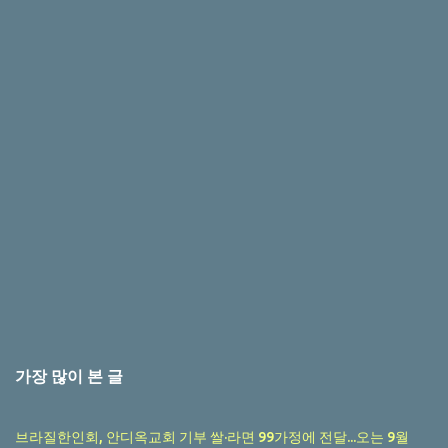
가장 많이 본 글
브라질한인회, 안디옥교회 기부 쌀·라면 99가정에 전달...오는 9월