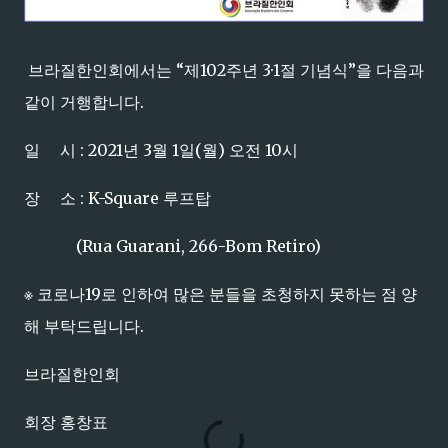
브라질한인회에서는 “제102주년 3·1절 기념식”을 다음과
같이 거행합니다.
일 시 : 2021년 3월 1일(월) 오전 10시
장 소 : K-Square 루프탑
(Rua Guarani, 266-Bom Retiro)
※ 코로나19로 인하여 많은 분들을 초청하지 못하는 점 양
해 부탁드립니다.
브라질한인회
회장 홍창표