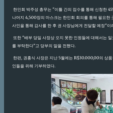
한인회 박주성 총무는 "이틀 간의 접수를 통해 신청한 4
나머지 4,500장의 마스크는 한인회 회의를 통해 필요한 
사인을 통해 감사를 한 후 권 사장님에게 전달할 예정"이
또한 "배부 당일 사정상 오지 못한 인원들에 대해서는 일
를 부탁한다"고 당부의 말을 전했다.
한편, 권홍식 사장은 지난 5월에는 R$30.000,00의 상
인들을 위해 기부하였다.