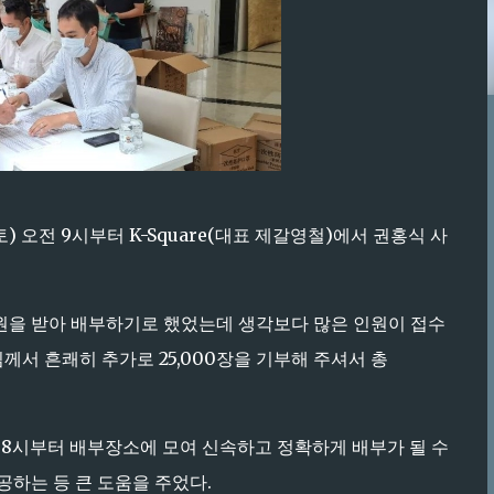
) 오전 9시부터 K-Square(대표 제갈영철)에서 권홍식 사
후원을 받아 배부하기로 했었는데 생각보다 많은 인원이 접수
께서 흔쾌히 추가로 25,000장을 기부해 주셔서 총
 8시부터 배부장소에 모여 신속하고 정확하게 배부가 될 수
공하는 등 큰 도움을 주었다.