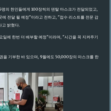
55명의 한인들에게 100장씩의 덴탈 마스크가 전달되었고,
곳에 전달 될 예정"이라고 전하고, "접수 리스트를 전문 감
라고 밝혔다.
요일에 한번 더 배부할 예정"이라며, "시간을 꼭 지켜주기
품권을 기부한 바 있으며, 9월에도 50,000장의 마스크를 한