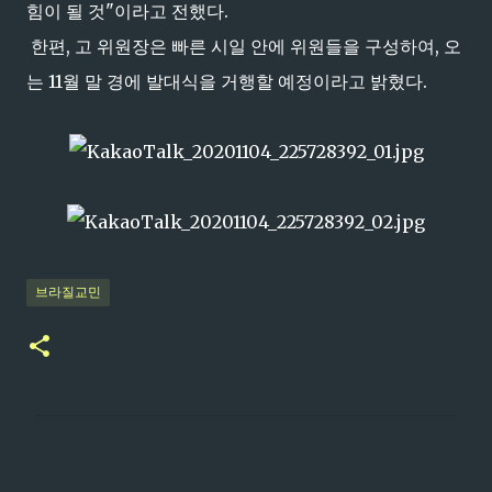
힘이 될 것"이라고 전했다.
한편, 고 위원장은 빠른 시일 안에 위원들을 구성하여, 오
는 11월 말 경에 발대식을 거행할 예정이라고 밝혔다.
브라질교민
댓
글