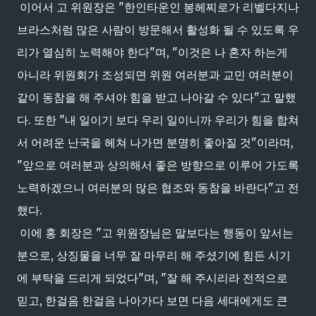
이어서 고 위원장은 "한인타운인 봉헤찌로가 리벨다지나
브라스처럼 많은 사람이 방문해서 활성화 될 수 있도록 우
리가 열심히 노력해야 한다"며, "이것은 나 혼자 하는게
아니라 위원회가 조성되면 위원 여러분과 교민 여러분이
같이 동참을 해 주셔야 힘을 받고 나아갈 수 있다"고 말했
다. 또한 "내 일이기 보다 우리 일이니까 우리가 힘을 합쳐
서 어려운 난국을 헤쳐 나가면 분명히 좋아질 것"이라며,
"앞으로 여러분과 상의해서 좋은 방향으로 이루어 가도록
노력하겠으니 여러분의 많은 협조와 동참을 바란다"고 전
했다.
이에 홍 회장은 "고 위원장님은 말보다는 행동이 앞서는
분으로, 상징물을 너무 잘 마무리 해 주셨기에 힘든 시기
에 부탁을 드리게 되었다"며, "잘 해 주시리라 전적으로
믿고, 한걸음 한걸음 나아가다 보면 다음 세대에게도 큰