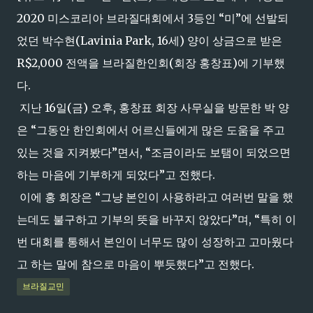
2020 미스코리아 브라질대회에서 3등인 “미”에 선발되
었던 박수현(Lavinia Park, 16세) 양이 상금으로 받은
R$2,000 전액을 브라질한인회(회장 홍창표)에 기부했
다.
지난 16일(금) 오후, 홍창표 회장 사무실을 방문한 박 양
은 “그동안 한인회에서 어르신들에게 많은 도움을 주고
있는 것을 지켜봤다”면서, “조금이라도 보탬이 되었으면
하는 마음에 기부하게 되었다”고 전했다.
이에 홍 회장은 “그냥 본인이 사용하라고 여러번 말을 했
는데도 불구하고 기부의 뜻을 바꾸지 않았다”며, “특히 이
번 대회를 통해서 본인이 너무도 많이 성장하고 고마웠다
고 하는 말에 참으로 마음이 뿌듯했다”고 전했다.
브라질교민